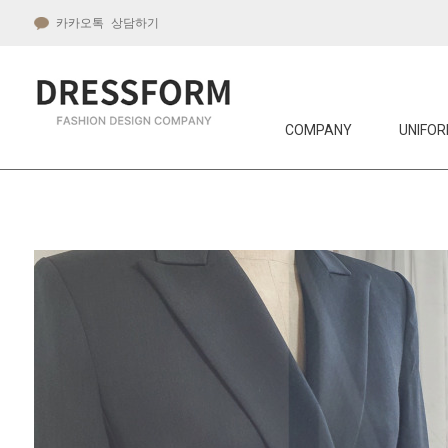
카카오톡 상담하기
COMPANY
UNIFOR