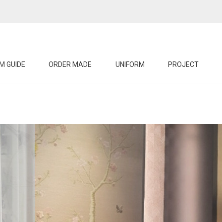
M GUIDE
ORDER MADE
UNIFORM
PROJECT