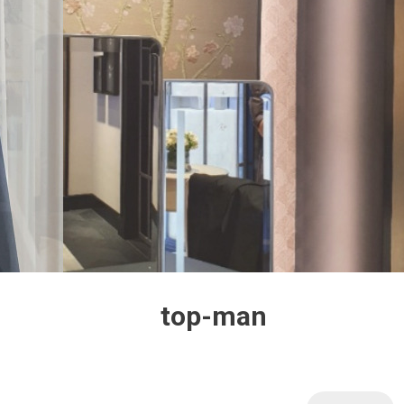
top-man