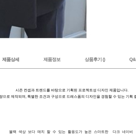
제품상세
제품정보
상품후기 ()
Q&A
시즌 컨셉과 트렌드를 바탕으로 기획된 프로젝트성 디자인 제품입니다.
량으로 제작되며, 특별한 조건과 구성으로 드레스폼의 디자인을 경험할 수 있는 기획 
블랙 색상 보다 매치 할 수 있는 활용도가 높은 스마트한 다크 네이비