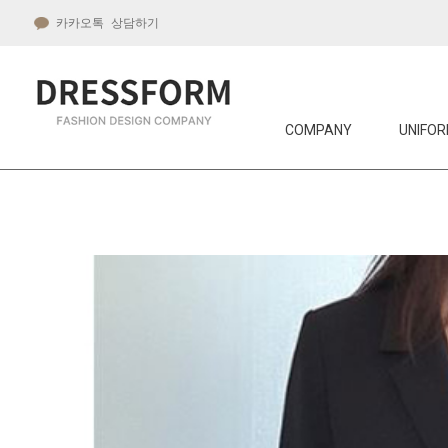
카카오톡 상담하기
COMPANY
UNIFOR