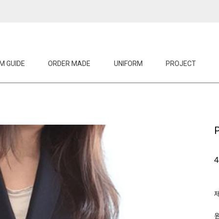
M GUIDE
ORDER MADE
UNIFORM
PROJECT
4