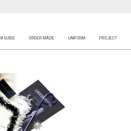
M GUIDE
ORDER MADE
UNIFORM
PROJECT