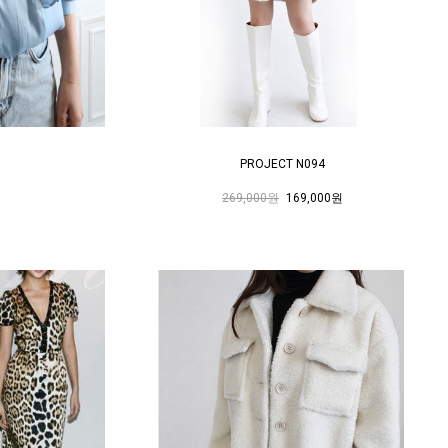
PROJECT N094
269,000원
169,000원