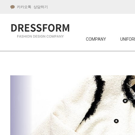
카카오톡 상담하기
COMPANY
UNIFOR