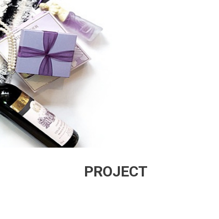
PROJECT