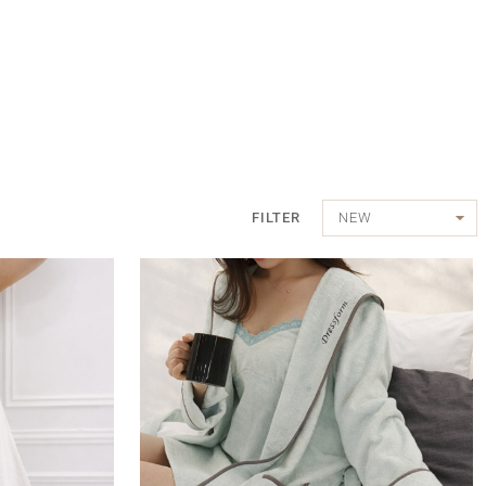
FILTER