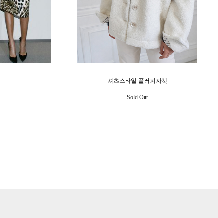
셔츠스타일 플러피자켓
Sold Out