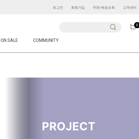
로그인
회원가입
주문/배송조회
고객센터
0
ON SALE
COMMUNITY